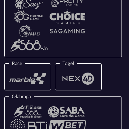
Race
Togel
Olahraga