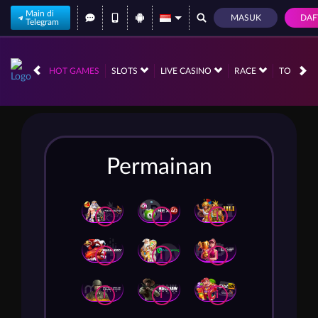
Main di
MASUK
DAF
Telegram
HOT GAMES
SLOTS
LIVE CASINO
RACE
TOGEL
Permainan
i
i
i
i
i
i
i
i
i