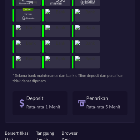
* Selama bank maintenance dan bank offline deposit dan penarikan
tidak dapat diproses
Deposit
Penarikan
Rata-rata 1 Menit
Rata-rata 5 Menit
Bersertifikasi
Tanggung
Browser
Dari
Jawab
Yang